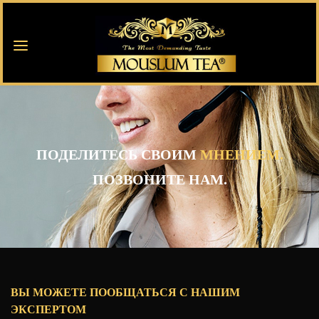
ПОДЕЛИТЕСЬ СВОИМ
МНЕНИЕМ.
ПОЗВОНИТЕ НАМ.
ВЫ МОЖЕТЕ ПООБЩАТЬСЯ С НАШИМ
ЭКСПЕРТОМ