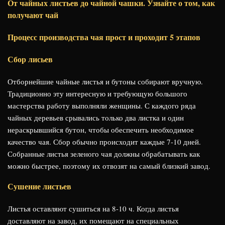
От чайных листьев до чайной чашки. Узнайте о том, как
получают чай
Процесс производства чая прост и проходит 5 этапов
Сбор лисьев
Отборнейшие чайные листья и бутоны собирают вручную.
Традиционно эту интересную и требующую большого
мастерства работу выполняли женщины. С каждого ряда
чайных деревьев срывались только два листка и один
нераскрывшийся бутон, чтобы обеспечить необходимое
качество чая. Сбор обычно происходит каждые 7-10 дней.
Собранные листья зеленого чая должны обрабатывать как
можно быстрее, поэтому их отвозят на самый близкий завод.
Сушение листьев
Листья оставляют сушиться на 8-10 ч. Когда листья
доставляют на завод, их помещают на специальных