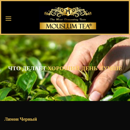
ЧТО ДЕЛАЕТ
ХОРОШИЙ ДЕНЬ ЛУЧШЕ
Лимон Черный