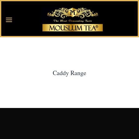
Caddy Range